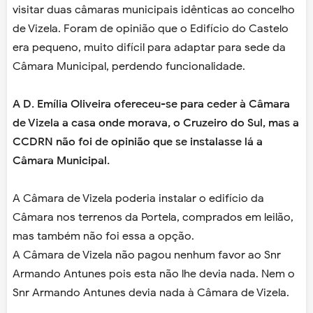
visitar duas câmaras municipais idênticas ao concelho
de Vizela. Foram de opinião que o Edifício do Castelo
era pequeno, muito difícil para adaptar para sede da
Câmara Municipal, perdendo funcionalidade.
A D. Emília Oliveira ofereceu-se para ceder à Câmara
de Vizela a casa onde morava, o Cruzeiro do Sul, mas a
CCDRN não foi de opinião que se instalasse lá a
Câmara Municipal.
A Câmara de Vizela poderia instalar o edifício da
Câmara nos terrenos da Portela, comprados em leilão,
mas também não foi essa a opção.
A Câmara de Vizela não pagou nenhum favor ao Snr
Armando Antunes pois esta não lhe devia nada. Nem o
Snr Armando Antunes devia nada à Câmara de Vizela.