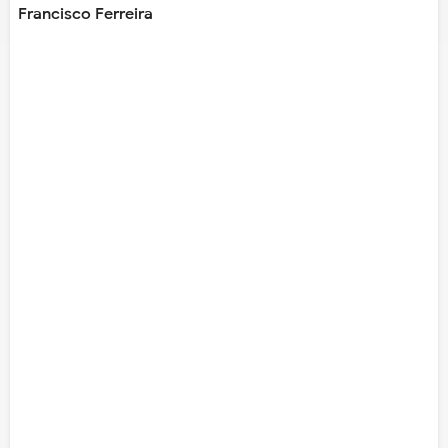
Francisco Ferreira