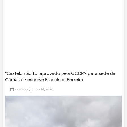
"Castelo não foi aprovado pela CCDRN para sede da
Câmara" - escreve Francisco Ferreira
domingo, junho 14, 2020