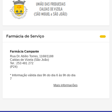
Farmácia de Serviço