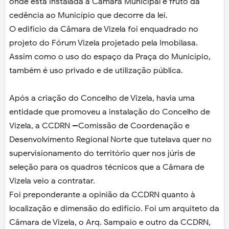
onde está instalada a Câmara Municipal é fruto da
cedência ao Município que decorre da lei.
O edifício da Câmara de Vizela foi enquadrado no
projeto do Fórum Vizela projetado pela Imobilasa.
Assim como o uso do espaço da Praça do Município,
também é uso privado e de utilização pública.
Após a criação do Concelho de Vizela, havia uma
entidade que promoveu a instalação do Concelho de
Vizela, a CCDRN --Comissão de Coordenação e
Desenvolvimento Regional Norte que tutelava quer no
supervisionamento do território quer nos júris de
seleção para os quadros técnicos que a Câmara de
Vizela veio a contratar.
Foi preponderante a opinião da CCDRN quanto à
localização e dimensão do edifício. Foi um arquiteto da
Câmara de Vizela, o Arq. Sampaio e outro da CCDRN,