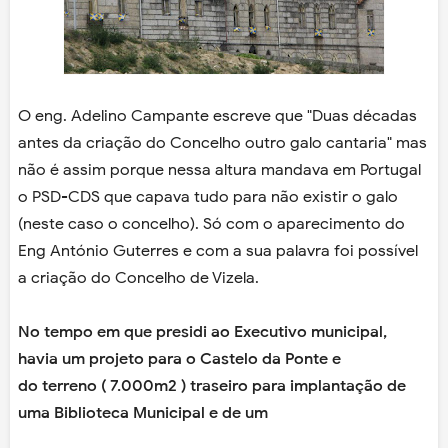
O eng. Adelino Campante escreve que "Duas décadas
antes da criação do Concelho outro galo cantaria" mas
não é assim porque nessa altura mandava em Portugal
o PSD-CDS que capava tudo para não existir o galo
(neste caso o concelho). Só com o aparecimento do
Eng António Guterres e com a sua palavra foi possível
a criação do Concelho de Vizela.
No tempo em que presidi ao Executivo municipal,
havia um projeto para o Castelo da Ponte e
do terreno ( 7.000m2 ) traseiro para implantação de
uma Biblioteca Municipal e de um