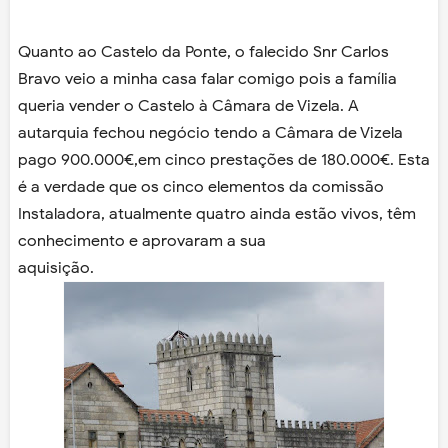
Quanto ao Castelo da Ponte, o falecido Snr Carlos
Bravo veio a minha casa falar comigo pois a família
queria vender o Castelo à Câmara de Vizela. A
autarquia fechou negócio tendo a Câmara de Vizela
pago 900.000€,em cinco prestações de 180.000€. Esta
é a verdade que os cinco elementos da comissão
Instaladora, atualmente quatro ainda estão vivos, têm
conhecimento e aprovaram a sua
aquisição.