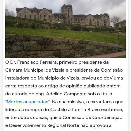
O Dr. Francisco Ferreira, primeiro presidente da
Câmara Municipal de Vizela e presidente da Comissão
Instaladora do Município de Vizela, enviou ao ddV uma
carta resposta ao artigo de opinião publicado ontem
da autoria do eng. Adelino Campante sob o título
"Mortes anunciadas"
. Na sua missiva, o ex-autarca que
liderou a compra do Castelo à família Bravo esclarece,
entre outras coisas, que a Comissão de Coordenação
e Desenvolvimento Regional Norte não aprovou a