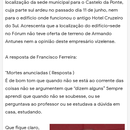
localização da sede municipal para o Castelo da Ponte,
cuja parte sul ardeu no passado dia 11 de junho, nem
para o edifício onde funcionou o antigo Hotel Cruzeiro
do Sul. Acrescenta que a localização do edifício-sede
no Fórum não teve oferta de terreno de Armando
Antunes nem a opinião deste empresário vizelense.
A resposta de Francisco Ferreira:
"Mortes anunciadas ( Resposta )
É de bom tom que quando não se está ao corrente das
coisas não se argumentem que “dizem alguns” Sempre
aprendi que quando não se soubesse, ou se
perguntava ao professor ou se estudava a dúvida em
casa, estudando.
Que fique claro,