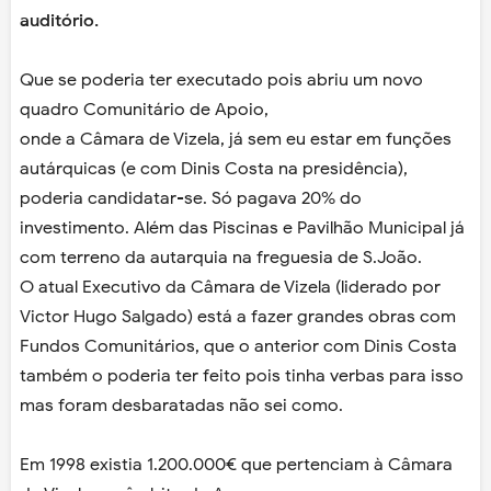
auditório.
Que se poderia ter executado pois abriu um novo
quadro Comunitário de Apoio,
onde a Câmara de Vizela, já sem eu estar em funções
autárquicas (e com Dinis Costa na presidência),
poderia candidatar-se. Só pagava 20% do
investimento. Além das Piscinas e Pavilhão Municipal já
com terreno da autarquia na freguesia de S.João.
O atual Executivo da Câmara de Vizela (liderado por
Victor Hugo Salgado) está a fazer grandes obras com
Fundos Comunitários, que o anterior com Dinis Costa
também o poderia ter feito pois tinha verbas para isso
mas foram desbaratadas não sei como.
Em 1998 existia 1.200.000€ que pertenciam à Câmara