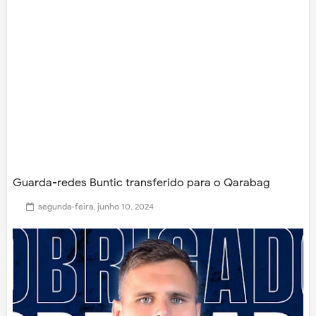
Guarda-redes Buntic transferido para o Qarabag
segunda-feira, junho 10, 2024