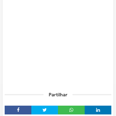
Partilhar