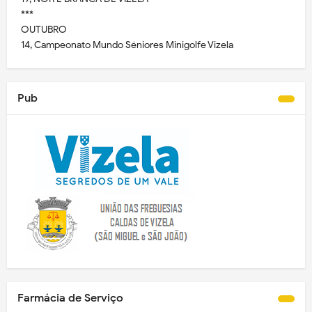
***
OUTUBRO
14, Campeonato Mundo Séniores Minigolfe Vizela
Pub
Farmácia de Serviço