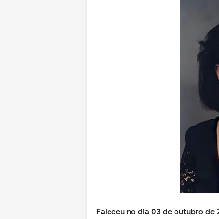
Faleceu no dia 03 de outubro de