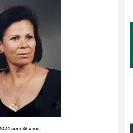
 2024 com 86 anos.