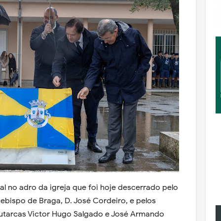
l no adro da igreja que foi hoje descerrado pelo
ebispo de Braga, D. José Cordeiro, e pelos
tarcas Victor Hugo Salgado e José Armando