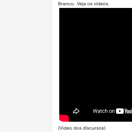
Branco. Veja os vídeos.
(Vídeo dos discursos)