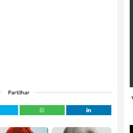
Partilhar