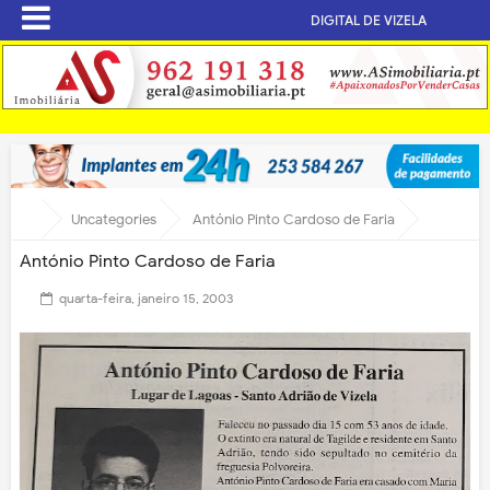
DIGITAL DE VIZELA
Uncategories
António Pinto Cardoso de Faria
António Pinto Cardoso de Faria
quarta-feira, janeiro 15, 2003