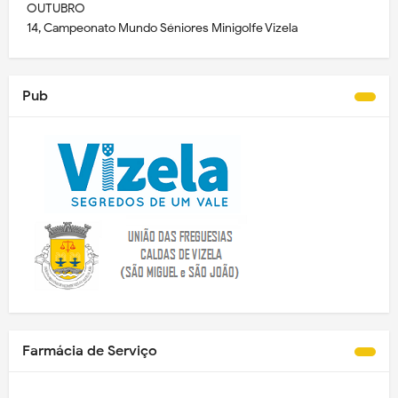
OUTUBRO
14, Campeonato Mundo Séniores Minigolfe Vizela
Pub
Farmácia de Serviço