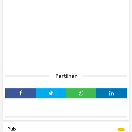
Partilhar
Pub