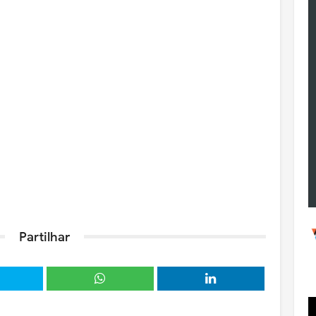
Partilhar