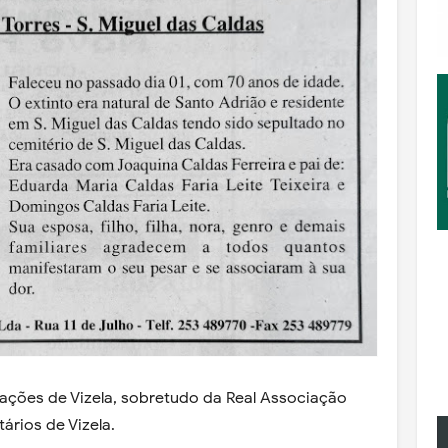
iações de Vizela, sobretudo da Real Associação
ários de Vizela.