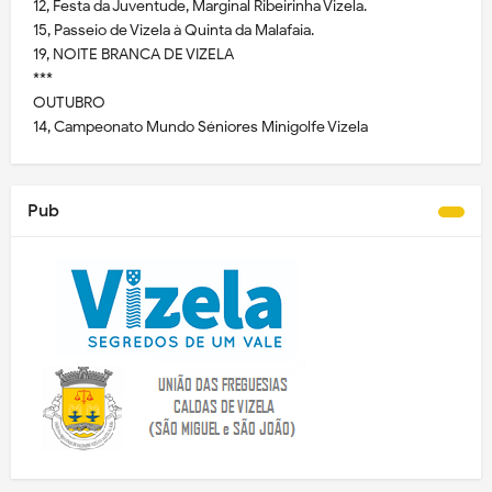
12, Festa da Juventude, Marginal Ribeirinha Vizela.
15, Passeio de Vizela à Quinta da Malafaia.
19, NOITE BRANCA DE VIZELA
***
OUTUBRO
14, Campeonato Mundo Séniores Minigolfe Vizela
Pub