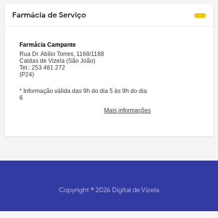
Farmácia de Serviço
Copyright ©
2026
Digital de Vizela