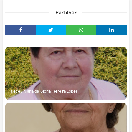
Partilhar
Faleceu Maria da Glória Ferreira Lopes