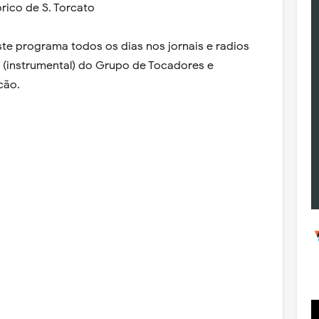
rico de S. Torcato
e programa todos os dias nos jornais e radios
 (instrumental) do Grupo de Tocadores e
cão.