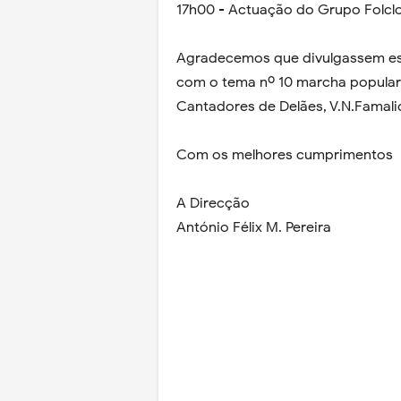
17h00 - Actuação do Grupo Folclo
Agradecemos que divulgassem est
com o tema nº 10 marcha popular
Cantadores de Delães, V.N.Famali
Com os melhores cumprimentos
A Direcção
António Félix M. Pereira