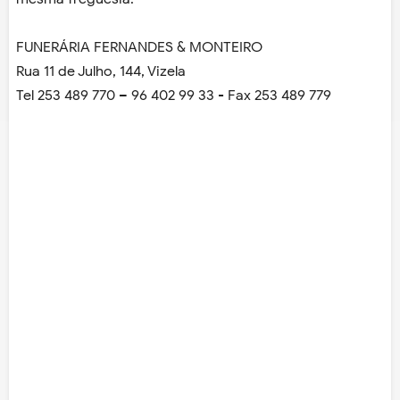
FUNERÁRIA FERNANDES & MONTEIRO
Rua 11 de Julho, 144, Vizela
Tel 253 489 770 – 96 402 99 33 - Fax 253 489 779