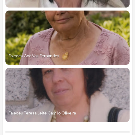
Faleceu Ana Vaz Fernandes
Faleceu Teresa Leite Camilo Oliveira