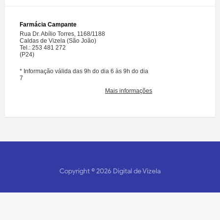
Copyright ©
2026
Digital de Vizela