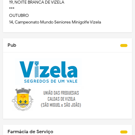
19, NOITE BRANCA DE VIZELA
***
OUTUBRO
14, Campeonato Mundo Séniores Minigolfe Vizela
Pub
Farmácia de Serviço