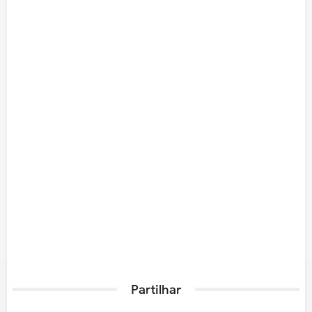
Partilhar