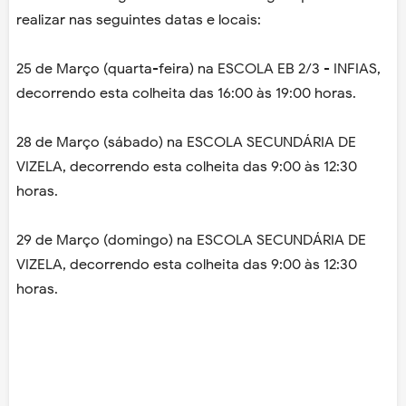
realizar nas seguintes datas e locais:
25 de Março (quarta-feira) na ESCOLA EB 2/3 - INFIAS,
decorrendo esta colheita das 16:00 às 19:00 horas.
28 de Março (sábado) na ESCOLA SECUNDÁRIA DE
VIZELA, decorrendo esta colheita das 9:00 às 12:30
horas.
29 de Março (domingo) na ESCOLA SECUNDÁRIA DE
VIZELA, decorrendo esta colheita das 9:00 às 12:30
horas.