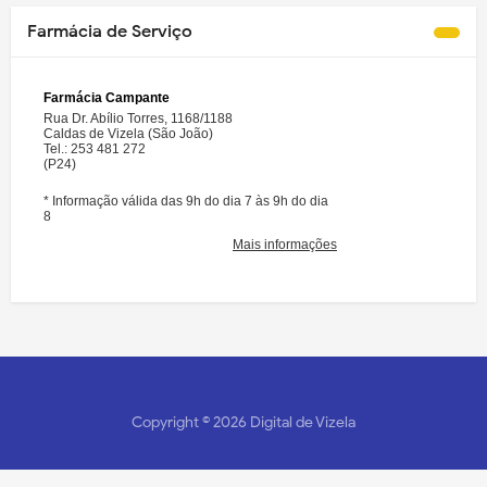
Farmácia de Serviço
Copyright ©
2026
Digital de Vizela