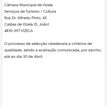
Câmara Municipal de Vizela
Serviços de Turismo / Cultura
Rua Dr. Alfredo Pinto, 42
Caldas de Vizela (S. João)
4815-397 VIZELA
O processo de selecção obedecerá a critérios de
qualidade, sendo a aceitação comunicada, por escrito,
até ao dia 30 de Abril.