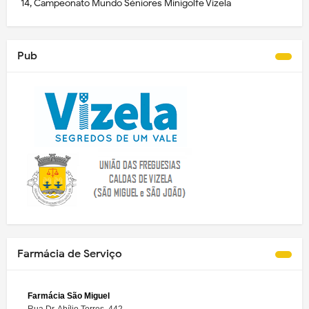
14, Campeonato Mundo Séniores Minigolfe Vizela
Pub
Farmácia de Serviço