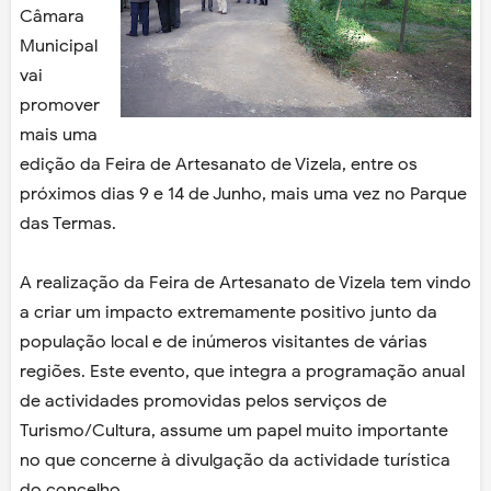
Câmara
Municipal
vai
promover
mais uma
edição da Feira de Artesanato de Vizela, entre os
próximos dias 9 e 14 de Junho, mais uma vez no Parque
das Termas.
A realização da Feira de Artesanato de Vizela tem vindo
a criar um impacto extremamente positivo junto da
população local e de inúmeros visitantes de várias
regiões. Este evento, que integra a programação anual
de actividades promovidas pelos serviços de
Turismo/Cultura, assume um papel muito importante
no que concerne à divulgação da actividade turística
do concelho.