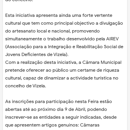
Esta iniciativa apresenta ainda uma forte vertente
cultural que tem como principal objectivo a divulgação
do artesanato local e nacional, promovendo
simultaneamente o trabalho desenvolvido pela AIREV
(Associação para a Integração e Reabilitação Social de
Jovens Deficientes de Vizela).
Com a realização desta iniciativa, a Câmara Municipal
pretende oferecer ao público um certame de riqueza
cultural, capaz de dinamizar a actividade turística no
concelho de Vizela.
As inscrições para participação nesta Feira estão
abertas até ao próximo dia 9 de Abril, podendo
inscrever-se as entidades a seguir indicadas, desde
que apresentem artigos genuínos: Câmaras