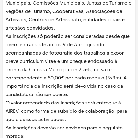
Municipais, Comissões Municipais, Juntas de Turismo e
Regiões de Turismo, Cooperativas, Associações de
Artesãos, Centros de Artesanato, entidades locais e
artesãos convidados.
As inscrições só poderão ser consideradas desde que
dêem entrada até ao dia 9 de Abril, quando
acompanhadas de fotografia dos trabalhos a expor,
breve curriculum vitae e um cheque endossado à
ordem da Câmara Municipal de Vizela, no valor
correspondente a 50,00€ por cada módulo (3x3m). A
importância da inscrição será devolvida no caso da
candidatura não ser aceite.
O valor arrecadado das inscrições será entregue à
AIREV, como forma de subsídio de colaboração, para
apoio às suas actividades.
As inscrições deverão ser enviadas para a seguinte
morada: