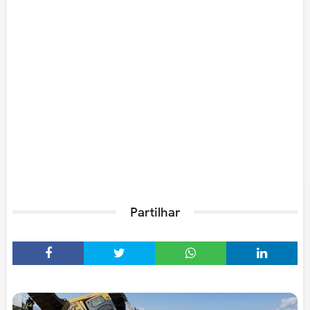
Partilhar