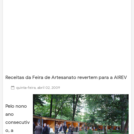
Receitas da Feira de Artesanato revertem para a AIREV
quinta-feira, abril 02, 2009
Pelo nono
ano
consecutiv
o, a