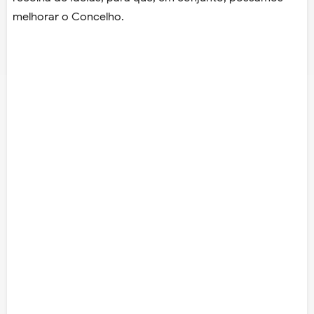
melhorar o Concelho.