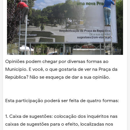
Opiniões podem chegar por diversas formas ao
Município. E você, o que gostaria de ver na Praça da
República? Não se esqueça de dar a sua opinião.
Esta participação poderá ser feita de quatro formas:
1. Caixa de sugestões: colocação dos inquéritos nas
caixas de sugestões para o efeito, localizadas nos