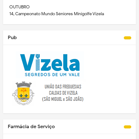
***
OUTUBRO
14, Campeonato Mundo Séniores Minigolfe Vizela
Pub
Farmácia de Serviço