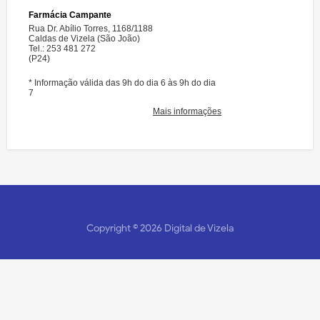
Copyright ©
2026
Digital de Vizela