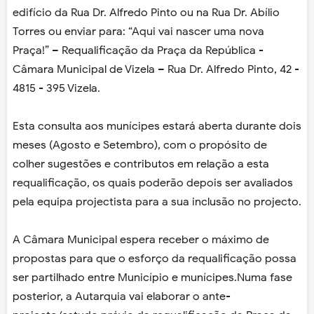
edifício da Rua Dr. Alfredo Pinto ou na Rua Dr. Abílio
Torres ou enviar para: “Aqui vai nascer uma nova
Praça!” – Requalificação da Praça da República -
Câmara Municipal de Vizela – Rua Dr. Alfredo Pinto, 42 -
4815 - 395 Vizela.
Esta consulta aos munícipes estará aberta durante dois
meses (Agosto e Setembro), com o propósito de
colher sugestões e contributos em relação a esta
requalificação, os quais poderão depois ser avaliados
pela equipa projectista para a sua inclusão no projecto.
A Câmara Municipal espera receber o máximo de
propostas para que o esforço da requalificação possa
ser partilhado entre Município e munícipes.Numa fase
posterior, a Autarquia vai elaborar o ante-