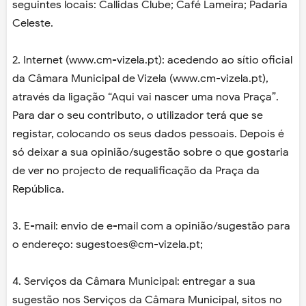
seguintes locais: Callidas Clube; Café Lameira; Padaria
Celeste.
2. Internet (www.cm-vizela.pt): acedendo ao sítio oficial
da Câmara Municipal de Vizela (www.cm-vizela.pt),
através da ligação “Aqui vai nascer uma nova Praça”.
Para dar o seu contributo, o utilizador terá que se
registar, colocando os seus dados pessoais. Depois é
só deixar a sua opinião/sugestão sobre o que gostaria
de ver no projecto de requalificação da Praça da
República.
3. E-mail: envio de e-mail com a opinião/sugestão para
o endereço: sugestoes@cm-vizela.pt;
4. Serviços da Câmara Municipal: entregar a sua
sugestão nos Serviços da Câmara Municipal, sitos no