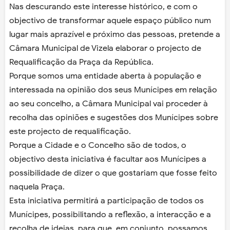
Nas descurando este interesse histórico, e com o
objectivo de transformar aquele espaço público num
lugar mais aprazível e próximo das pessoas, pretende a
Câmara Municipal de Vizela elaborar o projecto de
Requalificação da Praça da República.
Porque somos uma entidade aberta à população e
interessada na opinião dos seus Munícipes em relação
ao seu concelho, a Câmara Municipal vai proceder à
recolha das opiniões e sugestões dos Munícipes sobre
este projecto de requalificação.
Porque a Cidade e o Concelho são de todos, o
objectivo desta iniciativa é facultar aos Munícipes a
possibilidade de dizer o que gostariam que fosse feito
naquela Praça.
Esta iniciativa permitirá a participação de todos os
Munícipes, possibilitando a reflexão, a interacção e a
recolha de ideias, para que, em conjunto, possamos