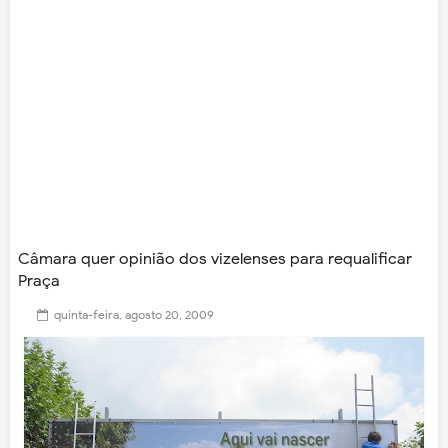
Câmara quer opinião dos vizelenses para requalificar
Praça
quinta-feira, agosto 20, 2009