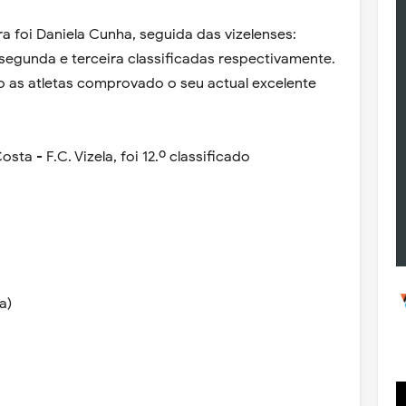
a foi Daniela Cunha, seguida das vizelenses:
segunda e terceira classificadas respectivamente.
 as atletas comprovado o seu actual excelente
ta - F.C. Vizela, foi 12.º classificado
a)