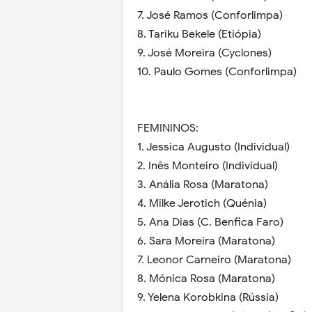
7. José Ramos (Conforlimpa)
8. Tariku Bekele (Etiópia)
9. José Moreira (Cyclones)
10. Paulo Gomes (Conforlimpa)
FEMININOS:
1. Jessica Augusto (Individual)
2. Inês Monteiro (Individual)
3. Anália Rosa (Maratona)
4. Milke Jerotich (Quénia)
5. Ana Dias (C. Benfica Faro)
6. Sara Moreira (Maratona)
7. Leonor Carneiro (Maratona)
8. Mónica Rosa (Maratona)
9. Yelena Korobkina (Rússia)