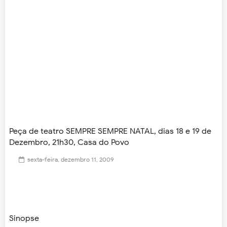
Peça de teatro SEMPRE SEMPRE NATAL, dias 18 e 19 de
Dezembro, 21h30, Casa do Povo
sexta-feira, dezembro 11, 2009
Sinopse