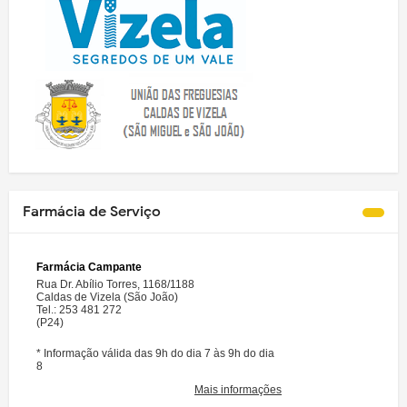
Farmácia de Serviço