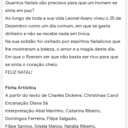
Quantos Natais são precisos para que um homem se
sinta em paz?
Ao longo de toda a sua vida Leonel Avaro viveu o 25 de
Dezembro como um dia comum, em que se gasta
dinheiro e não se recebe nada em troca.
Na sua solidão foi visitado por espíritos Natalícios que
lhe mostraram a beleza, o amor e a magia deste dia.
Em que o fizeram ver que não basta ser rico para que
se sinta o coração cheio.
FELIZ NATAL!
Ficha Artística
A partir do texto de Charles Dickens: Christmas Carol
Encenação Diana Sá
Interpretação Abel Marinho, Catarina Ribeiro,
Domingos Ferreira, Filipe Salgado,
Filipe Santos, Gisela Matos, Natália Ribeiro,