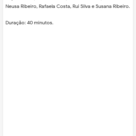
Neusa Ribeiro, Rafaela Costa, Rui Silva e Susana Ribeiro.
Duração: 40 minutos.