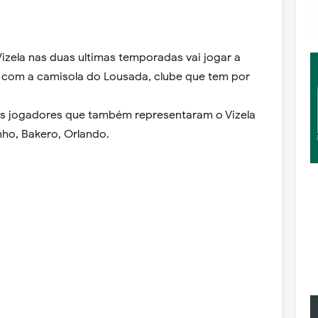
Vizela nas duas ultimas temporadas vai jogar a
com a camisola do Lousada, clube que tem por
s jogadores que também representaram o Vizela
nho, Bakero, Orlando.