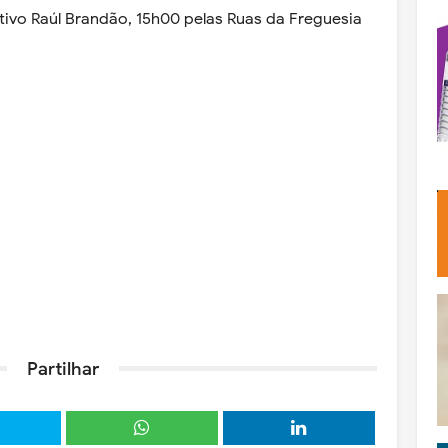
tivo Raúl Brandão, 15h00 pelas Ruas da Freguesia
Partilhar