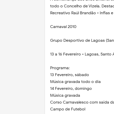
todo o Concelho de Vizela. Desta
Recreativo Raúl Brandão - Infias 
Carnaval 2010
Grupo Desportivo de Lagoas (San
13 a 16 Fevereiro - Lagoas, Santo 
Programa:
13 Fevereiro, sábado
Música gravada todo o dia
14 Fevereiro, domingo
Música gravada
Corso Carnavalesco com saída da
Campo de Futebol