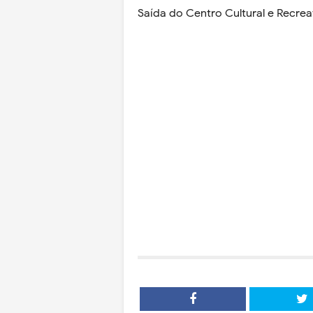
Saída do Centro Cultural e Recrea