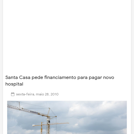
Santa Casa pede financiamento para pagar novo
hospital
sexta-feira, maio 28, 2010