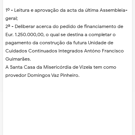
1º - Leitura e aprovação da acta da última Assembleia-
geral;
2ª - Deliberar acerca do pedido de financiamento de
Eur. 1.250.000,00, o qual se destina a completar o
pagamento da construção da futura Unidade de
Cuidados Continuados Integrados Antóno Francisco
Guimarães.
A Santa Casa da Misericórdia de Vizela tem como
provedor Domingos Vaz Pinheiro.