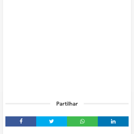
Partilhar