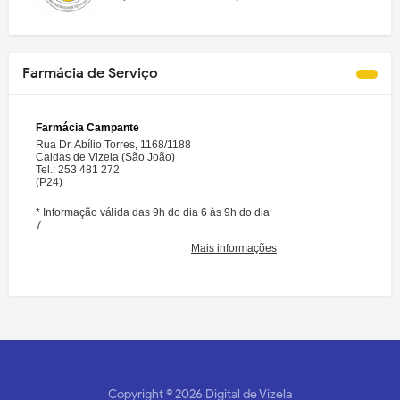
Farmácia de Serviço
Copyright ©
2026
Digital de Vizela