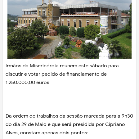
Irmãos da Misericórdia reunem este sábado para
discutir e votar pedido de financiamento de
1.250.000,00 euros
Da ordem de trabalhos da sessão marcada para a 9h30
do dia 29 de Maio e que será presidida por Cipriano
Alves, constam apenas dois pontos: