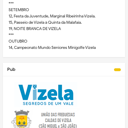
***
SETEMBRO
12, Festa da Juventude, Marginal Ribeirinha Vizela.
15, Passeio de Vizela à Quinta da Malafaia.
19, NOITE BRANCA DE VIZELA
***
OUTUBRO
14, Campeonato Mundo Séniores Minigolfe Vizela
Pub