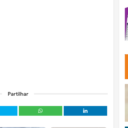
Partilhar