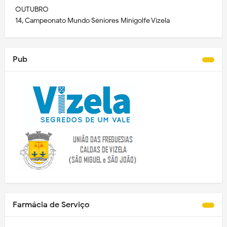
OUTUBRO
14, Campeonato Mundo Séniores Minigolfe Vizela
Pub
Farmácia de Serviço