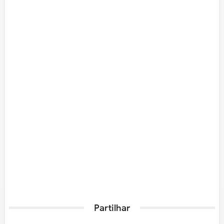
Partilhar