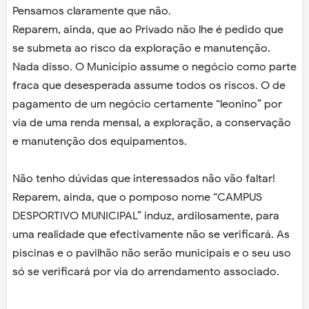
Pensamos claramente que não.
Reparem, ainda, que ao Privado não lhe é pedido que
se submeta ao risco da exploração e manutenção.
Nada disso. O Município assume o negócio como parte
fraca que desesperada assume todos os riscos. O de
pagamento de um negócio certamente “leonino” por
via de uma renda mensal, a exploração, a conservação
e manutenção dos equipamentos.
Não tenho dúvidas que interessados não vão faltar!
Reparem, ainda, que o pomposo nome “CAMPUS
DESPORTIVO MUNICIPAL” induz, ardilosamente, para
uma realidade que efectivamente não se verificará. As
piscinas e o pavilhão não serão municipais e o seu uso
só se verificará por via do arrendamento associado.