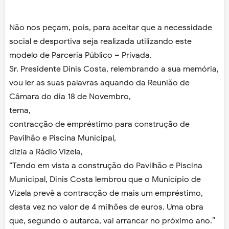
Não nos peçam, pois, para aceitar que a necessidade
social e desportiva seja realizada utilizando este
modelo de Parceria Público – Privada.
Sr. Presidente Dinis Costa, relembrando a sua memória,
vou ler as suas palavras aquando da Reunião de
Câmara do dia 18 de Novembro,
tema,
contracção de empréstimo para construção de
Pavilhão e Piscina Municipal,
dizia a Rádio Vizela,
“Tendo em vista a construção do Pavilhão e Piscina
Municipal, Dinis Costa lembrou que o Município de
Vizela prevê a contracção de mais um empréstimo,
desta vez no valor de 4 milhões de euros. Uma obra
que, segundo o autarca, vai arrancar no próximo ano.”