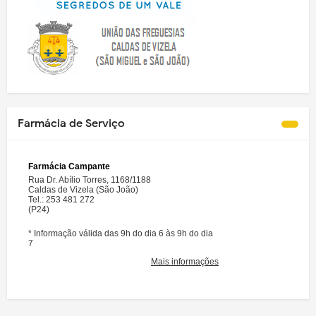
Farmácia de Serviço