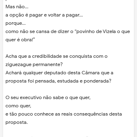
Mas não...
a opção é pagar e voltar a pagar...
porque...
como não se cansa de dizer o “povinho de Vizela o que
quer é obra!”
Acha que a credibilidade se conquista com o
ziguezague permanente?
Achará qualquer deputado desta Câmara que a
proposta foi pensada, estudada e ponderada?
O seu executivo não sabe o que quer,
como quer,
e tão pouco conhece as reais consequências desta
proposta.