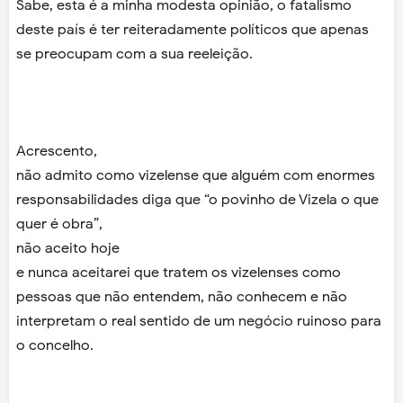
Sabe, esta é a minha modesta opinião, o fatalismo
deste país é ter reiteradamente políticos que apenas
se preocupam com a sua reeleição.
Acrescento,
não admito como vizelense que alguém com enormes
responsabilidades diga que “o povinho de Vizela o que
quer é obra”,
não aceito hoje
e nunca aceitarei que tratem os vizelenses como
pessoas que não entendem, não conhecem e não
interpretam o real sentido de um negócio ruinoso para
o concelho.