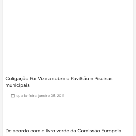
Coligação Por Vizela sobre o Pavilhão e Piscinas
municipais
quarta-feira, janeiro 05, 2011
De acordo com o livro verde da Comissão Europeia