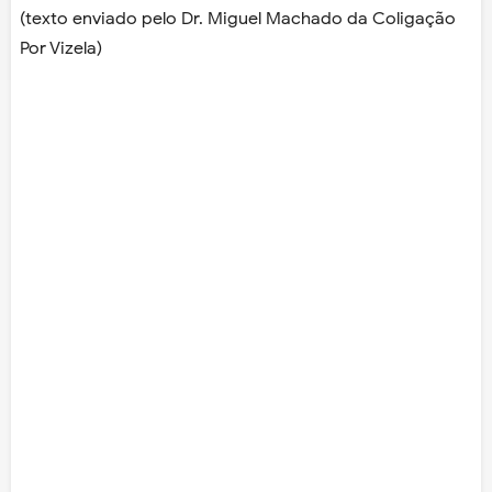
(texto enviado pelo Dr. Miguel Machado da Coligação
Por Vizela)