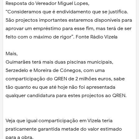
Resposta do Vereador Miguel Lopes,
“Consideramos que é endividamento que se justifica.
São projectos importantes estaremos disponíveis para
aprovar um empréstimo para esse fim, mas terá de ser
feito com o máximo de rigor”. Fonte Rádio Vizela
Mais,
Guimarães terá mais duas piscinas municipais,
Serzedelo e Moreira de Cónegos, com uma
comparticipação do QREN de 2 milhões euros, sabe
tão quanto eu que até hoje não foi apresentada
qualquer candidatura para estes projectos ao QREN.
Veja que igual comparticipação em Vizela teria
praticamente garantida metade do valor estimado
para a obra.