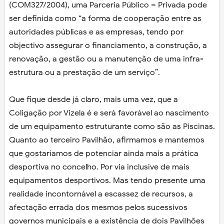
(COM327/2004), uma Parceria Público – Privada pode
ser definida como “a forma de cooperação entre as
autoridades públicas e as empresas, tendo por
objectivo assegurar o financiamento, a construção, a
renovação, a gestão ou a manutenção de uma infra-
estrutura ou a prestação de um serviço”.
Que fique desde já claro, mais uma vez, que a
Coligação por Vizela é e será favorável ao nascimento
de um equipamento estruturante como são as Piscinas.
Quanto ao terceiro Pavilhão, afirmamos e mantemos
que gostaríamos de potenciar ainda mais a prática
desportiva no concelho. Por via inclusive de mais
equipamentos desportivos. Mas tendo presente uma
realidade incontornável a escassez de recursos, a
afectação errada dos mesmos pelos sucessivos
governos municipais e a existência de dois Pavilhões