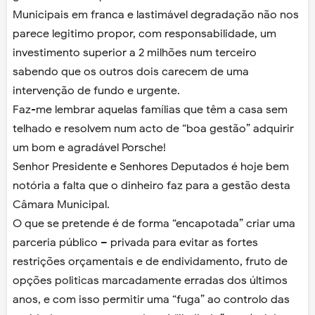
Municipais em franca e lastimável degradação não nos
parece legitimo propor, com responsabilidade, um
investimento superior a 2 milhões num terceiro
sabendo que os outros dois carecem de uma
intervenção de fundo e urgente.
Faz-me lembrar aquelas famílias que têm a casa sem
telhado e resolvem num acto de “boa gestão” adquirir
um bom e agradável Porsche!
Senhor Presidente e Senhores Deputados é hoje bem
notória a falta que o dinheiro faz para a gestão desta
Câmara Municipal.
O que se pretende é de forma “encapotada” criar uma
parceria público – privada para evitar as fortes
restrições orçamentais e de endividamento, fruto de
opções politicas marcadamente erradas dos últimos
anos, e com isso permitir uma “fuga” ao controlo das