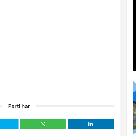
Partilhar