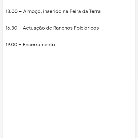
13.00 – Almoço, inserido na Feira da Terra
16.30 – Actuação de Ranchos Folclóricos
19.00 – Encerramento