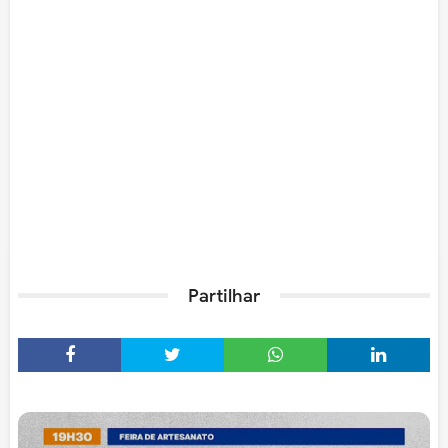
Partilhar