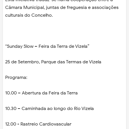
Câmara Municipal, juntas de freguesia e associações
culturais do Concelho.
“Sunday Slow – Feira da Terra de Vizela”
­­­­­­­­25 de Setembro, Parque das Termas de Vizela
Programa:
10.00 – Abertura da Feira da Terra
10.30 – Caminhada ao longo do Rio Vizela
12.00 - Rastreio Cardiovascular