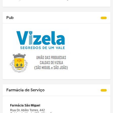
Pub
Farmácia de Serviço