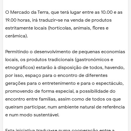
O Mercado da Terra, que terá lugar entre as 10.00 e as
19.00 horas, irá traduzir-se na venda de produtos
estritamente locais (hortícolas, animais, flores e
cerâmica).
Permitindo o desenvolvimento de pequenas economias
locais, os produtos tradicionais (gastronómicos e
etnográficos) estarão à disposição de todos, havendo,
por isso, espaço para o encontro de diferentes
gerações para o entretenimento e para o espectáculo,
promovendo de forma especial, a possibilidade do
encontro entre famílias, assim como de todos os que
queiram participar, num ambiente natural de referência
e num modo sustentável.
Esta iniciativa traduz-se numa cooperação entre a