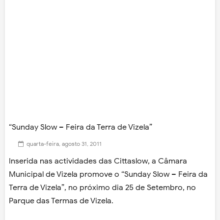
“Sunday Slow – Feira da Terra de Vizela”
quarta-feira, agosto 31, 2011
Inserida nas actividades das Cittaslow, a Câmara
Municipal de Vizela promove o “Sunday Slow – Feira da
Terra de Vizela”, no próximo dia 25 de Setembro, no
Parque das Termas de Vizela.