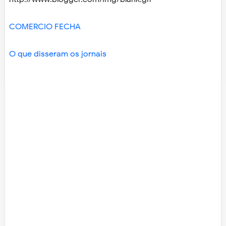
COMERCIO FECHA
O que disseram os jornais