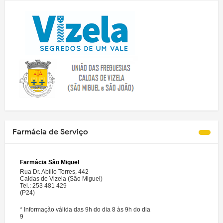
Farmácia de Serviço