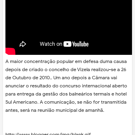
A maior concentração popular em defesa duma causa
depois de criado o concelho de Vizela realizou-se a 26
de Outubro de 2010.. Um ano depois a Câmara vai
anunciar o resultado do concurso internacional aberto
para entrega da gestão dos balneários termais e hotel
Sul Americano. A comunicação, se não for transmitida
antes, será na reunião municipal de amanhã.
http://www.blogger.com/img/blank.gif