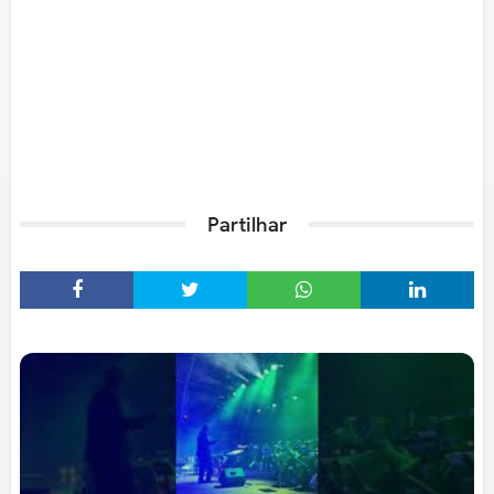
Partilhar