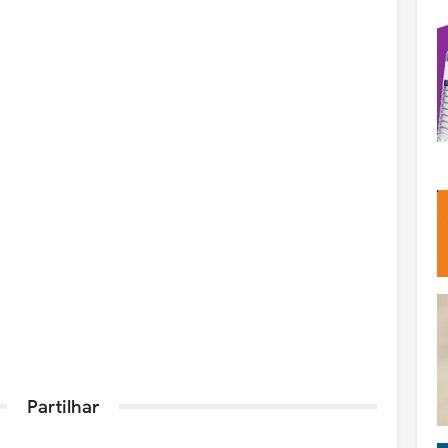
Partilhar