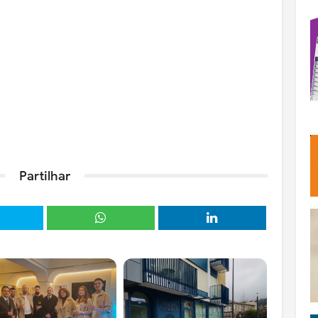
Partilhar