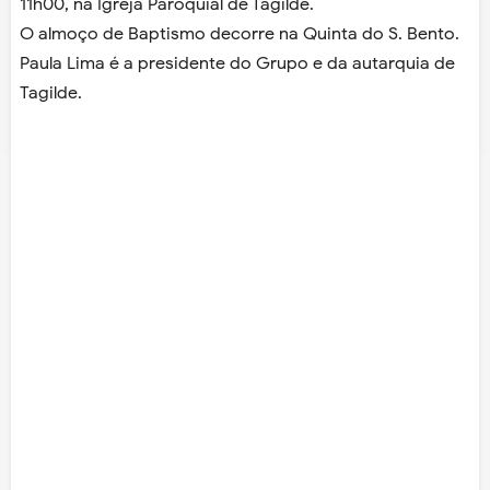
11h00, na Igreja Paroquial de Tagilde.
O almoço de Baptismo decorre na Quinta do S. Bento.
Paula Lima é a presidente do Grupo e da autarquia de
Tagilde.