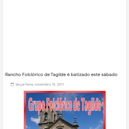
Rancho Folclórico de Tagilde é batizado este sábado
terça-feira, novembro 15, 2011