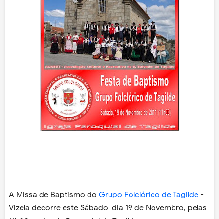
A Missa de Baptismo do
Grupo Folclórico de Tagilde
-
Vizela decorre este Sábado, dia 19 de Novembro, pelas