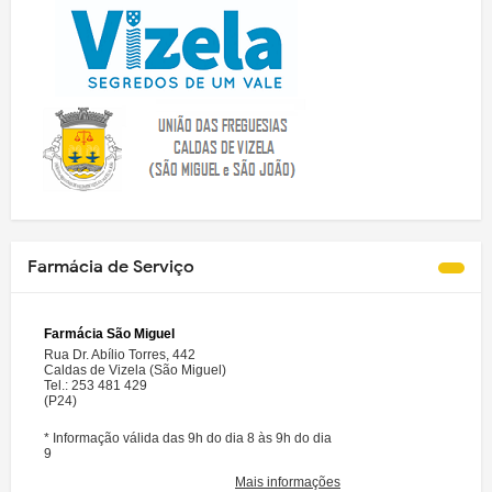
Farmácia de Serviço