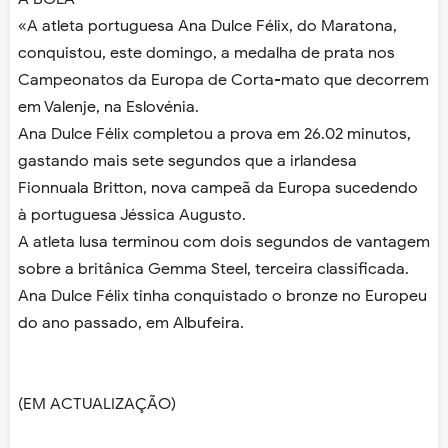
«A atleta portuguesa Ana Dulce Félix, do Maratona,
conquistou, este domingo, a medalha de prata nos
Campeonatos da Europa de Corta-mato que decorrem
em Valenje, na Eslovénia.
Ana Dulce Félix completou a prova em 26.02 minutos,
gastando mais sete segundos que a irlandesa
Fionnuala Britton, nova campeã da Europa sucedendo
à portuguesa Jéssica Augusto.
A atleta lusa terminou com dois segundos de vantagem
sobre a britânica Gemma Steel, terceira classificada.
Ana Dulce Félix tinha conquistado o bronze no Europeu
do ano passado, em Albufeira.
(EM ACTUALIZAÇÃO)