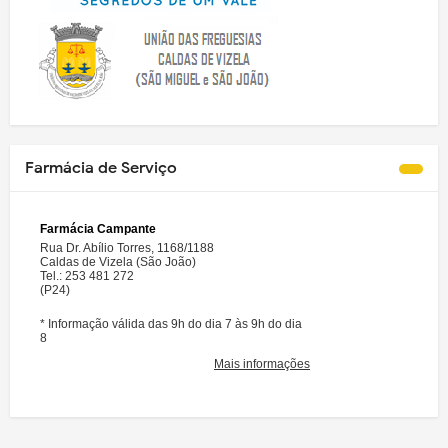
Farmácia de Serviço