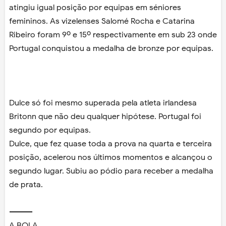
atingiu igual posição por equipas em séniores
femininos. As vizelenses Salomé Rocha e Catarina
Ribeiro foram 9º e 15º respectivamente em sub 23 onde
Portugal conquistou a medalha de bronze por equipas.
Dulce só foi mesmo superada pela atleta irlandesa
Britonn que não deu qualquer hipótese. Portugal foi
segundo por equipas.
Dulce, que fez quase toda a prova na quarta e terceira
posição, acelerou nos últimos momentos e alcançou o
segundo lugar. Subiu ao pódio para receber a medalha
de prata.
---------
A BOLA