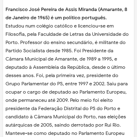
Francisco José Pereira de Assis Miranda (Amarante, 8
de Janeiro de 1965) é um político português.
Estudou num colégio católico e licenciou-se em
Filosofia, pela Faculdade de Letras da Universidade do
Porto. Professor do ensino secundário, é militante do
Partido Socialista desde 1985. Foi Presidente da
Câmara Municipal de Amarante, de 1989 a 1995, e
deputado à Assembleia da República, desde o último
desses anos. Foi, pela primeira vez, presidente do
Grupo Parlamentar do PS, entre 1997 e 2002. Saiu para
ocupar o cargo de deputado ao Parlamento Europeu,
onde permaneceu até 2009. Pelo meio foi eleito
presidente da Federação Distrital do PS do Porto e
candidato à Câmara Municipal do Porto, nas eleições
autárquicas de 2005, saindo derrotado por Rui Rio.
Manteve-se como deputado no Parlamento Europeu