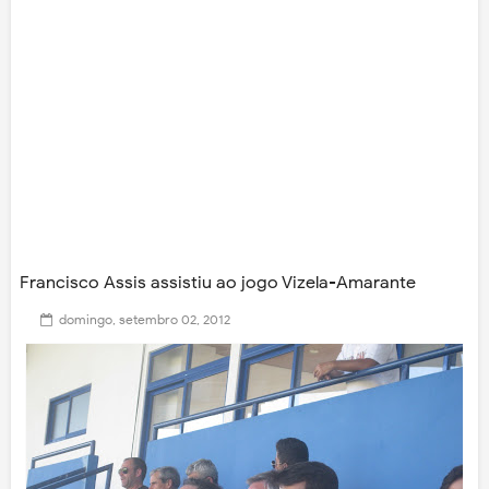
Francisco Assis assistiu ao jogo Vizela-Amarante
domingo, setembro 02, 2012