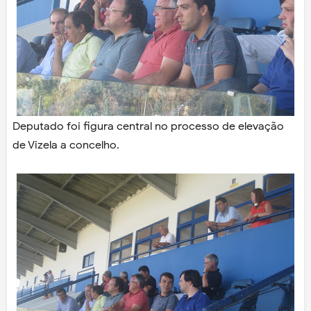
Deputado foi figura central no processo de elevação
de Vizela a concelho.