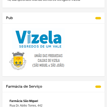
Pub
Farmácia de Serviço