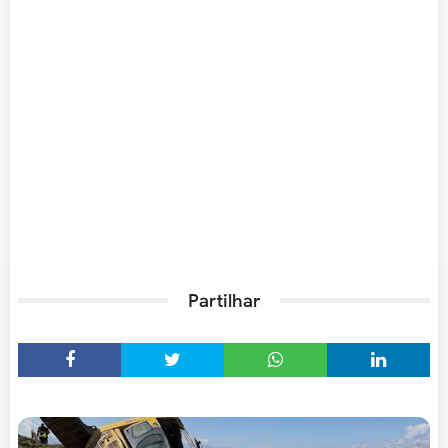
Partilhar