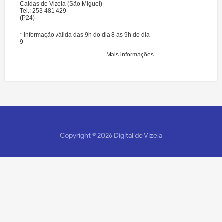
Copyright ©
2026
Digital de Vizela