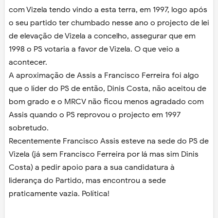
com Vizela tendo vindo a esta terra, em 1997, logo após
o seu partido ter chumbado nesse ano o projecto de lei
de elevação de Vizela a concelho, assegurar que em
1998 o PS votaria a favor de Vizela. O que veio a
acontecer.
A aproximação de Assis a Francisco Ferreira foi algo
que o líder do PS de então, Dinis Costa, não aceitou de
bom grado e o MRCV não ficou menos agradado com
Assis quando o PS reprovou o projecto em 1997
sobretudo.
Recentemente Francisco Assis esteve na sede do PS de
Vizela (já sem Francisco Ferreira por lá mas sim Dinis
Costa) a pedir apoio para a sua candidatura à
liderança do Partido, mas encontrou a sede
praticamente vazia. Política!