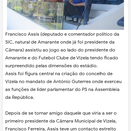
Francisco Assis (deputado e comentador político da
SIC, natural de Amarante onde já foi presidente da
Câmara) assistiu ao jogo ao lado do presidente do
Amarante e do Futebol Clube de Vizela tendo ficado
surpreendido pelas dimensões do estádio.
Assis foi figura central na criação do concelho de
Vizela no mandato de António Guterres onde exerceu
as funções de líder parlamentar do PS na Assembleia
da República.
Depois de se tornar amigo daquele que viria a ser o
primeiro presidente da Câmara Municipal de Vizela,
Francisco Ferreira, Assis teve um contacto estreito