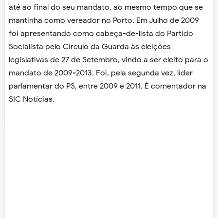
até ao final do seu mandato, ao mesmo tempo que se
mantinha como vereador no Porto. Em Julho de 2009
foi apresentando como cabeça-de-lista do Partido
Socialista pelo Círculo da Guarda às eleições
legislativas de 27 de Setembro, vindo a ser eleito para o
mandato de 2009-2013. Foi, pela segunda vez, líder
parlamentar do PS, entre 2009 e 2011. É comentador na
SIC Notícias.