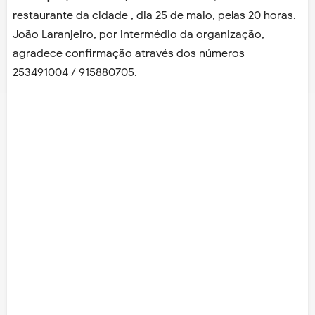
restaurante da cidade , dia 25 de maio, pelas 20 horas.
João Laranjeiro, por intermédio da organização,
agradece confirmação através dos números
253491004 / 915880705.