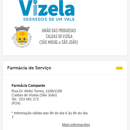
Farmácia de Serviço