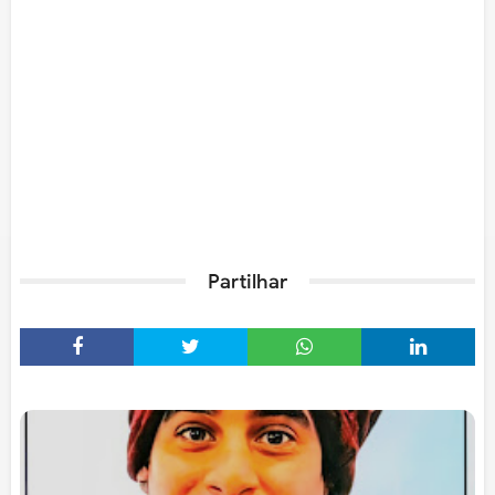
Partilhar