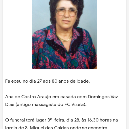
Faleceu no dia 27 aos 80 anos de idade.
Ana de Castro Araújo era casada com Domingos Vaz
Dias (antigo massagista do FC Vizela)..
O funeral terá lugar 3ª-feira, dia 28, às 16.30 horas na
igreja de S. Miguel das Caldas onde se encontra