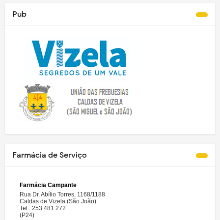
Pub
Farmácia de Serviço