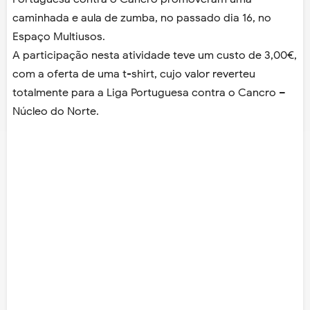
caminhada e aula de zumba, no passado dia 16, no
Espaço Multiusos.
A participação nesta atividade teve um custo de 3,00€,
com a oferta de uma t-shirt, cujo valor reverteu
totalmente para a Liga Portuguesa contra o Cancro –
Núcleo do Norte.