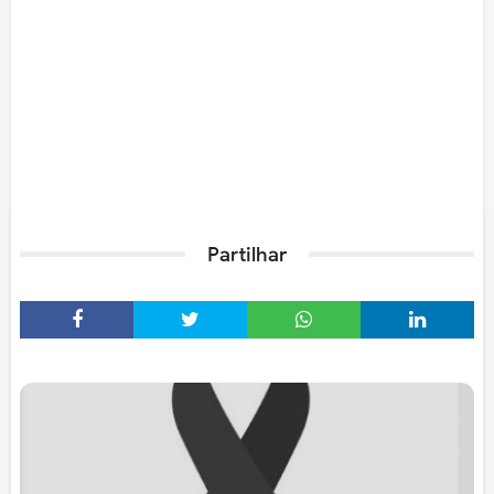
Partilhar