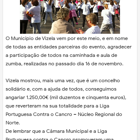
O Município de Vizela vem por este meio, e em nome
de todas as entidades parceiras do evento, agradecer
a participação de todos na caminhada e aula de
zumba, realizadas no passado dia 16 de novembro.
Vizela mostrou, mais uma vez, que é um concelho
solidário e, com a ajuda de todos, conseguimos
angariar 1.250,00€ (mil duzentos e cinquenta euros),
que reverteram na sua totalidade para a Liga
Portuguesa Contra o Cancro – Núcleo Regional do
Norte.
De lembrar que a Câmara Municipal e a Liga
Portuguesa contra o Cancro promoveram uma