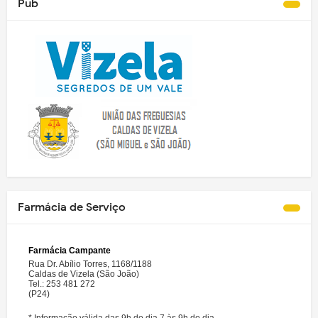
Pub
Farmácia de Serviço