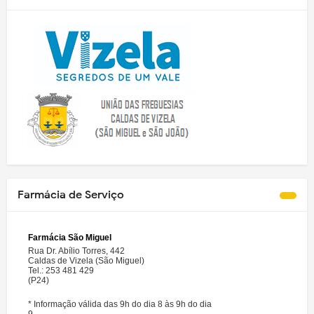
Farmácia de Serviço