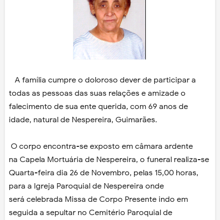
A família cumpre o doloroso dever de participar a
todas as pessoas das suas relações e amizade o
falecimento de sua ente querida, com 69 anos de
idade, natural de Nespereira, Guimarães.
O corpo encontra-se exposto em câmara ardente
na Capela Mortuária de Nespereira, o funeral realiza-se
Quarta-feira dia 26 de Novembro, pelas 15,00 horas,
para a Igreja Paroquial de Nespereira onde
será celebrada Missa de Corpo Presente indo em
seguida a sepultar no Cemitério Paroquial de