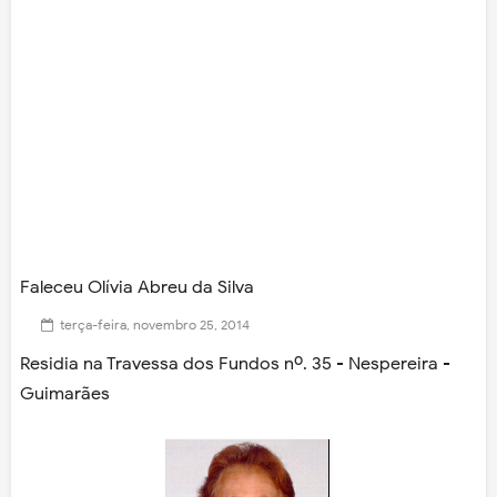
Faleceu Olívia Abreu da Silva
terça-feira, novembro 25, 2014
Residia na Travessa dos Fundos nº. 35 - Nespereira -
Guimarães