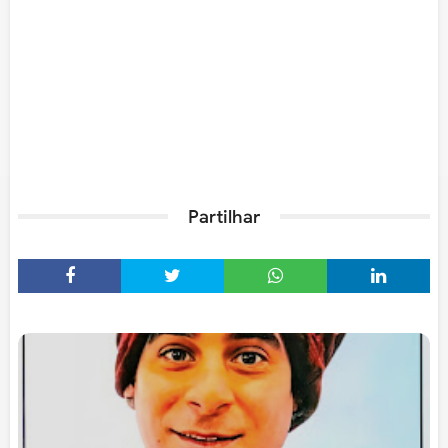
Partilhar