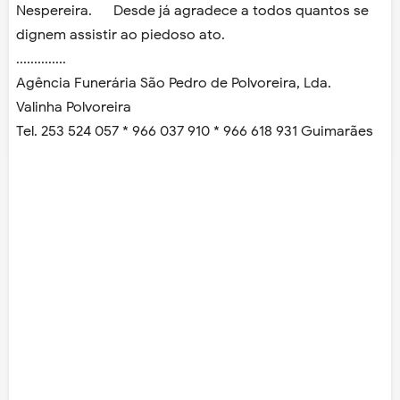
Nespereira. Desde já agradece a todos quantos se
dignem assistir ao piedoso ato.
..............
Agência Funerária São Pedro de Polvoreira, Lda.
Valinha Polvoreira
Tel. 253 524 057 * 966 037 910 * 966 618 931 Guimarães