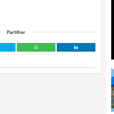
Partilhar