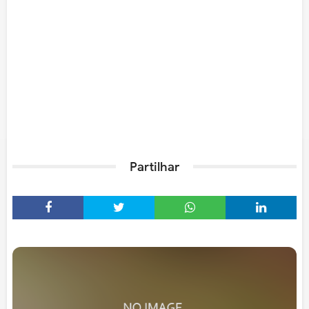
Partilhar