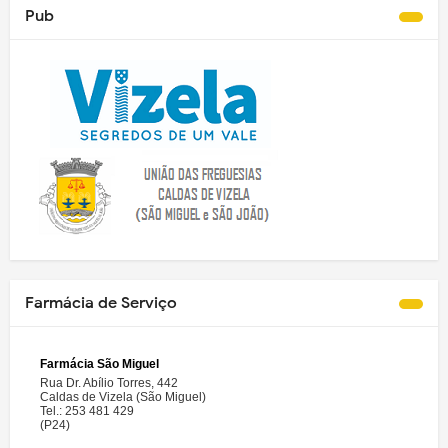
Pub
Farmácia de Serviço