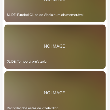
SLIDE: Futebol Clube de Vizela num dia memorável
SLIDE: Temporal em Vizela
Recordando Festas de Vizela 2015