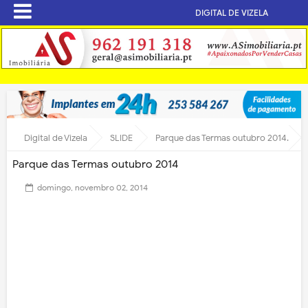
DIGITAL DE VIZELA
Digital de Vizela
SLIDE
Parque das Termas outubro 2014
Parque das Termas outubro 2014
domingo, novembro 02, 2014