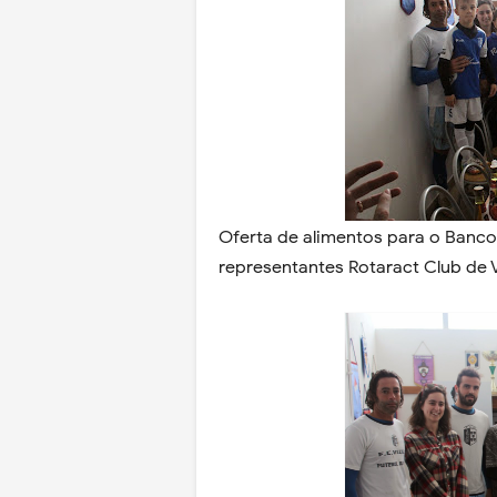
Oferta de alimentos para o Banco 
representantes Rotaract Club de V