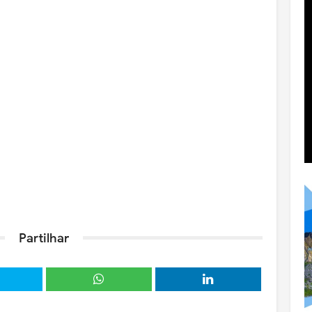
Partilhar