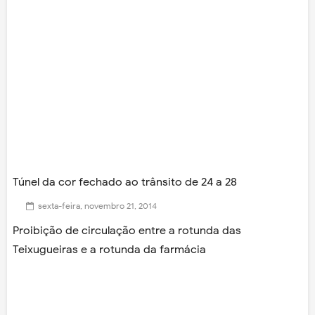
Túnel da cor fechado ao trânsito de 24 a 28
sexta-feira, novembro 21, 2014
Proibição de circulação entre a rotunda das
Teixugueiras e a rotunda da farmácia