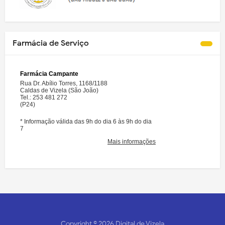
Farmácia de Serviço
Copyright ©
2026
Digital de Vizela