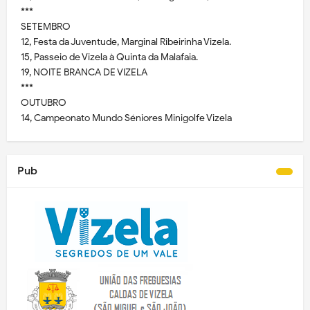
***
SETEMBRO
12, Festa da Juventude, Marginal Ribeirinha Vizela.
15, Passeio de Vizela à Quinta da Malafaia.
19, NOITE BRANCA DE VIZELA
***
OUTUBRO
14, Campeonato Mundo Séniores Minigolfe Vizela
Pub