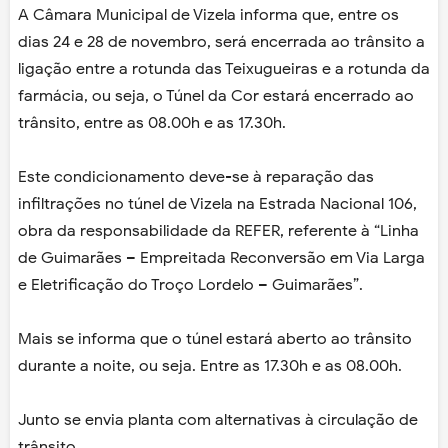
A Câmara Municipal de Vizela informa que, entre os
dias 24 e 28 de novembro, será encerrada ao trânsito a
ligação entre a rotunda das Teixugueiras e a rotunda da
farmácia, ou seja, o Túnel da Cor estará encerrado ao
trânsito, entre as 08.00h e as 17.30h.
Este condicionamento deve-se à reparação das
infiltrações no túnel de Vizela na Estrada Nacional 106,
obra da responsabilidade da REFER, referente à “Linha
de Guimarães – Empreitada Reconversão em Via Larga
e Eletrificação do Troço Lordelo – Guimarães”.
Mais se informa que o túnel estará aberto ao trânsito
durante a noite, ou seja. Entre as 17.30h e as 08.00h.
Junto se envia planta com alternativas à circulação de
trânsito.