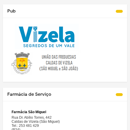
Pub
Farmácia de Serviço