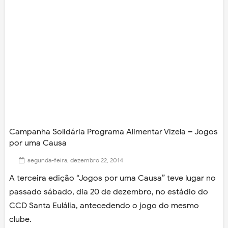
Campanha Solidária Programa Alimentar Vizela – Jogos
por uma Causa
segunda-feira, dezembro 22, 2014
A terceira edição “Jogos por uma Causa” teve lugar no
passado sábado, dia 20 de dezembro, no estádio do
CCD Santa Eulália, antecedendo o jogo do mesmo
clube.