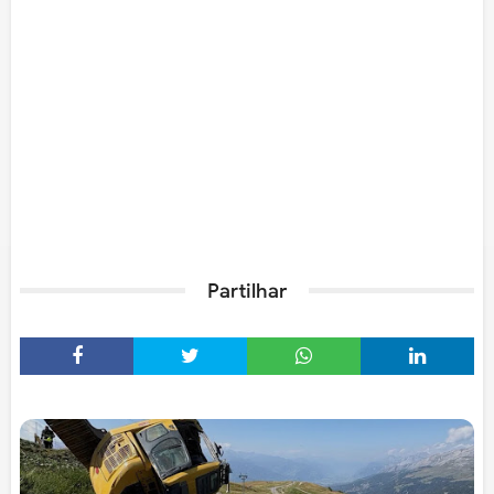
Partilhar