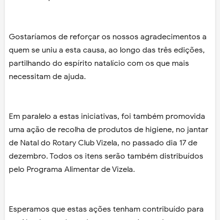
Gostaríamos de reforçar os nossos agradecimentos a
quem se uniu a esta causa, ao longo das três edições,
partilhando do espírito natalício com os que mais
necessitam de ajuda.
Em paralelo a estas iniciativas, foi também promovida
uma ação de recolha de produtos de higiene, no jantar
de Natal do Rotary Club Vizela, no passado dia 17 de
dezembro. Todos os itens serão também distribuídos
pelo Programa Alimentar de Vizela.
Esperamos que estas ações tenham contribuído para