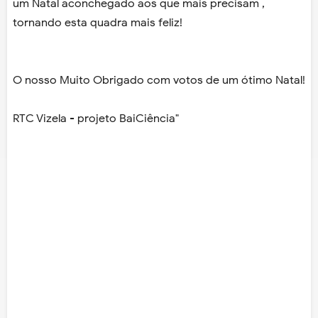
um Natal aconchegado aos que mais precisam ,
tornando esta quadra mais feliz!
O nosso Muito Obrigado com votos de um ótimo Natal!
RTC Vizela - projeto BaiCiência"