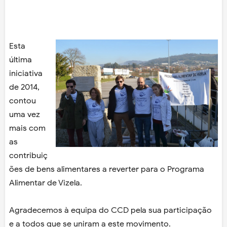
Esta
última
iniciativa
de 2014,
contou
uma vez
mais com
as
contribuiç
ões de bens alimentares a reverter para o Programa
Alimentar de Vizela.
Agradecemos à equipa do CCD pela sua participação
e a todos que se uniram a este movimento.