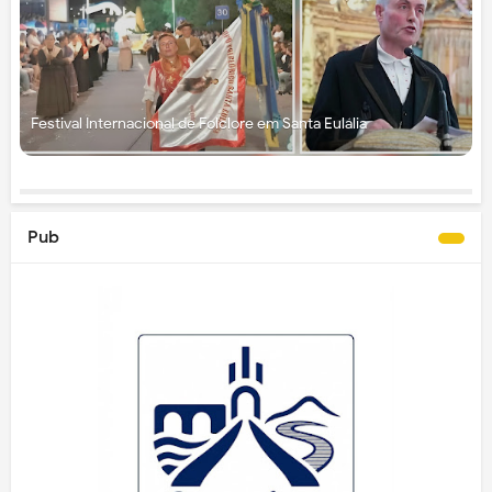
Festival Internacional de Folclore em Santa Eulália
Pub