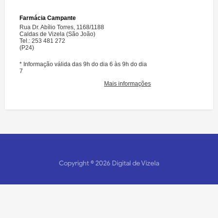
Copyright ©
2026
Digital de Vizela