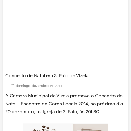
Concerto de Natal em S. Paio de Vizela
domingo, dezembro 14, 2014
A Câmara Municipal de Vizela promove o Concerto de
Natal - Encontro de Coros Locais 2014, no próximo dia
20 dezembro, na Igreja de S. Paio, às 20h30.