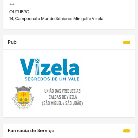
***
OUTUBRO
14, Campeonato Mundo Séniores Minigolfe Vizela
Pub
Farmácia de Serviço