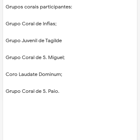
Grupos corais participantes:
Grupo Coral de Infias;
Grupo Juvenil de Tagilde
Grupo Coral de S. Miguel;
Coro Laudate Dominum;
Grupo Coral de S. Paio.