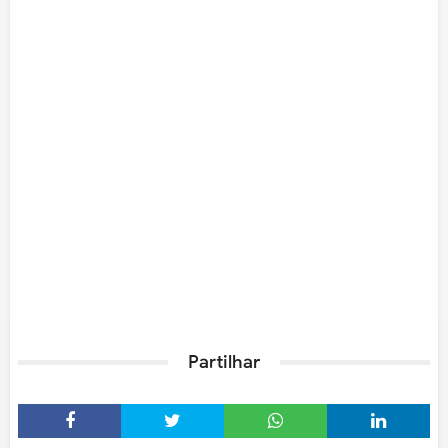
Partilhar