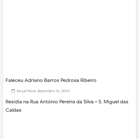
Faleceu Adriano Barros Pedrosa Ribeiro
terça-feira, dezembro 16, 2014
Residia na Rua António Pereira da Silva - S. Miguel das
Caldas