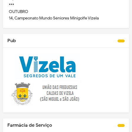
***
OUTUBRO
14, Campeonato Mundo Séniores Minigolfe Vizela
Pub
Farmácia de Serviço