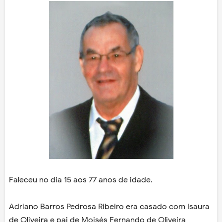
Faleceu no dia 15 aos 77 anos de idade.
Adriano Barros Pedrosa Ribeiro era casado com Isaura
de Oliveira e pai de Moisés Fernando de Oliveira