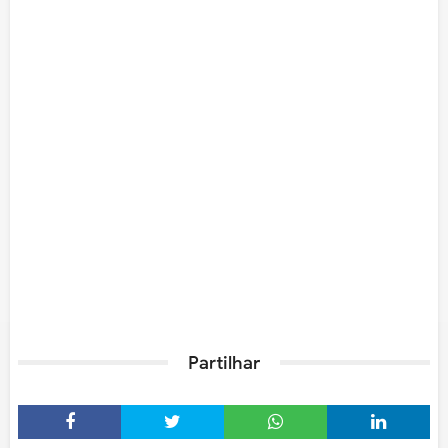
Partilhar