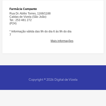
Copyright ©
2026
Digital de Vizela