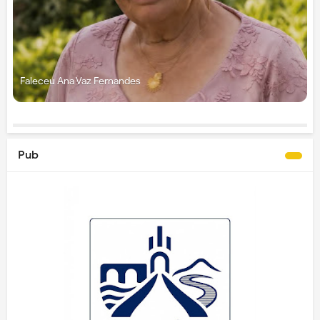
Faleceu Ana Vaz Fernandes
Pub