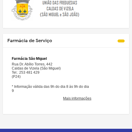
Farmácia de Serviço