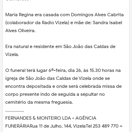
Maria Regina era casada com Domingos Alves Cabrita
(colaborador da Radio Vizela) e mãe de: Sandra Isabel
Alves Oliveira.
Era natural e residente em São João das Caldas de
Vizela.
O funeral terá lugar 6ª-feira, dia 26, às 15.30 horas na
igreja de São João das Caldas de Vizela onde se
encontra depositada e onde será celebrada missa de
corpo presente indo de seguida a sepultar no
cemitério da mesma freguesia.
................
FERNANDES & MONTEIRO LDA - AGÊNCIA
FUNERÁRIARua 11 de Julho, 144, VizelaTel 253 489 770 –