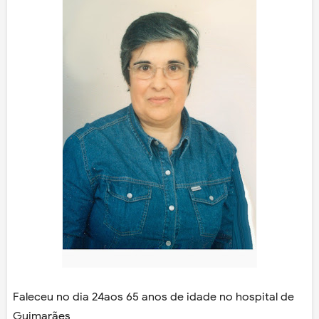
Faleceu no dia 24aos 65 anos de idade no hospital de
Guimarães