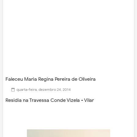
Faleceu Maria Regina Pereira de Oliveira
quarta-feira, dezembro 24, 2014
Residia na Travessa Conde Vizela - Vilar