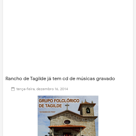
Rancho de Tagilde já tem cd de músicas gravado
terça-feira, dezembro 16, 2014