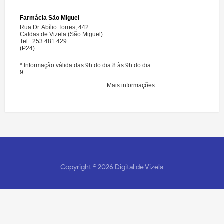
Copyright ©
2026
Digital de Vizela