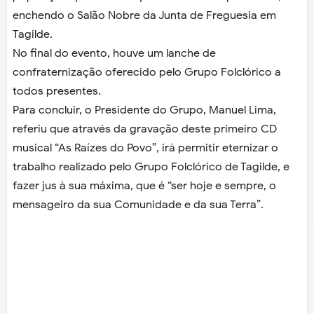
enchendo o Salão Nobre da Junta de Freguesia em
Tagilde.
No final do evento, houve um lanche de
confraternização oferecido pelo Grupo Folclórico a
todos presentes.
Para concluir, o Presidente do Grupo, Manuel Lima,
referiu que através da gravação deste primeiro CD
musical “As Raízes do Povo”, irá permitir eternizar o
trabalho realizado pelo Grupo Folclórico de Tagilde, e
fazer jus à sua máxima, que é “ser hoje e sempre, o
mensageiro da sua Comunidade e da sua Terra”.