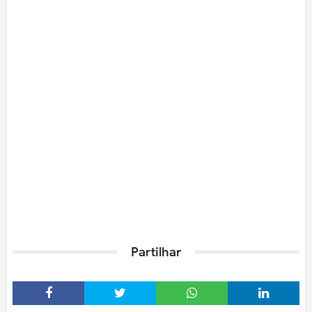
Partilhar