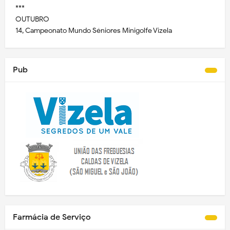
***
OUTUBRO
14, Campeonato Mundo Séniores Minigolfe Vizela
Pub
Farmácia de Serviço