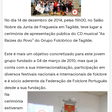
No dia 14 de dezembro de 2014, pelas 15h00, no Salão
Nobre da Junta de Freguesia em Tagilde, teve lugar a
cerimónia de apresentação pública do CD musical “As
Raízes do Povo” do Grupo Folclórico de Tagilde.
Este é mais um objetivo concretizado para este jovem
grupo fundado a 04 de março de 2010, mas que já
conta com a sua internacionalização, participação em
diversos festivais nacionais e internacionais de folclore
e é sócio aderente da Federação de Folclore Português
desde a sua fundação.
Na
cerimónia
estiveram