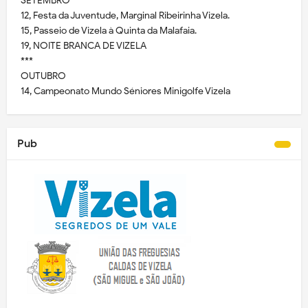
SETEMBRO
12, Festa da Juventude, Marginal Ribeirinha Vizela.
15, Passeio de Vizela à Quinta da Malafaia.
19, NOITE BRANCA DE VIZELA
***
OUTUBRO
14, Campeonato Mundo Séniores Minigolfe Vizela
Pub