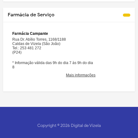
Farmácia de Serviço
Copyright ©
2026
Digital de Vizela