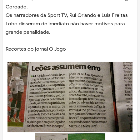
Coroado.
Os narradores da Sport TV, Rui Orlando e Luís Freitas
Lobo disseram de imediato não haver motivos para
grande penalidade.
Recortes do jornal O Jogo