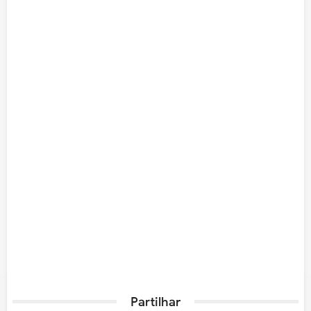
Partilhar