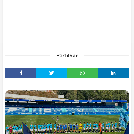
Partilhar