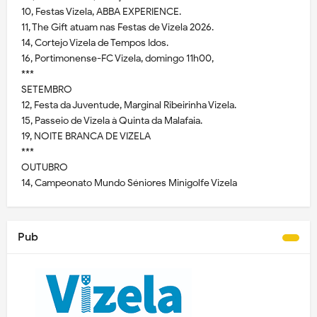
10, Festas Vizela, ABBA EXPERIENCE.
11, The Gift atuam nas Festas de Vizela 2026.
14, Cortejo Vizela de Tempos Idos.
16, Portimonense-FC Vizela, domingo 11h00,
***
SETEMBRO
12, Festa da Juventude, Marginal Ribeirinha Vizela.
15, Passeio de Vizela à Quinta da Malafaia.
19, NOITE BRANCA DE VIZELA
***
OUTUBRO
14, Campeonato Mundo Séniores Minigolfe Vizela
Pub