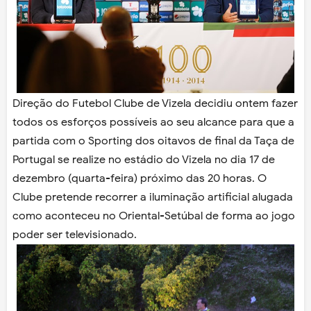
Direção do Futebol Clube de Vizela decidiu ontem fazer
todos os esforços possíveis ao seu alcance para que a
partida com o Sporting dos oitavos de final da Taça de
Portugal se realize no estádio do Vizela no dia 17 de
dezembro (quarta-feira) próximo das 20 horas. O
Clube pretende recorrer a iluminação artificial alugada
como aconteceu no Oriental-Setúbal de forma ao jogo
poder ser televisionado.