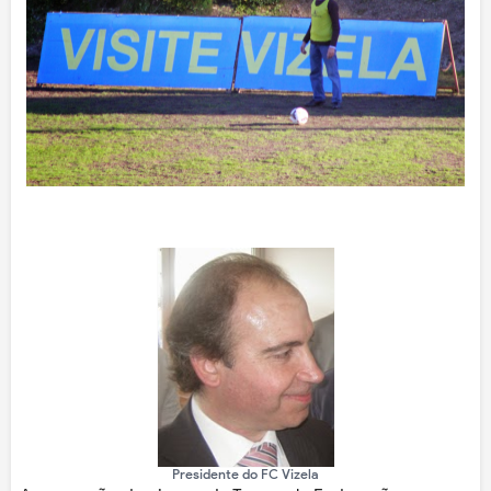
Presidente do FC Vizela