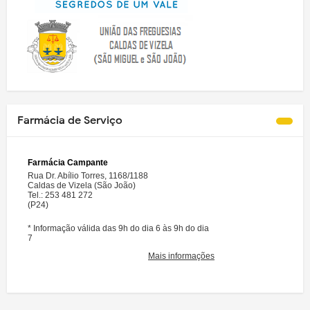
Farmácia de Serviço