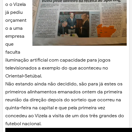
o o Vizela
já pediu
orçament
o a uma
empresa
que
faculta
iluminação artificial com capacidade para jogos
televisionados a exemplo do que aconteceu no
Oriental-Setúbal.
Não estando ainda não decidido, são para já estes os
primeiros alinhamentos emanados ontem da primeira
reunião da direção depois do sorteio que ocorreu na
quinta-feira na capital e que pela primeira vez
concedeu ao Vizela a visita de um dos três grandes do
futebol nacional.