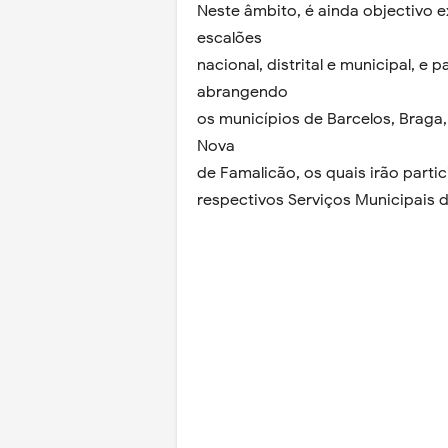
Neste âmbito, é ainda objectivo e
escalões
nacional, distrital e municipal, e 
abrangendo
os municípios de Barcelos, Braga,
Nova
de Famalicão, os quais irão parti
respectivos Serviços Municipais d