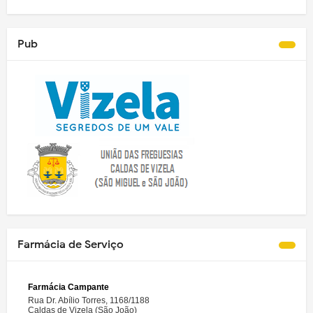
Pub
Farmácia de Serviço