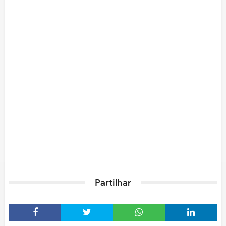
Partilhar