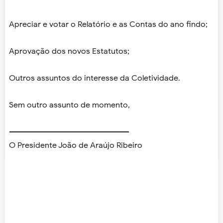
Apreciar e votar o Relatório e as Contas do ano findo;
Aprovação dos novos Estatutos;
Outros assuntos do interesse da Coletividade.
Sem outro assunto de momento,
------------------------------------------------
O Presidente João de Araújo Ribeiro