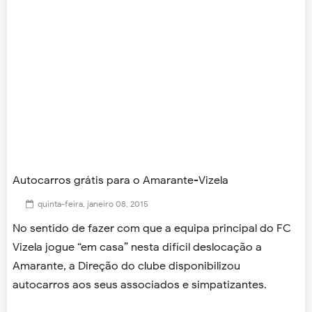
Autocarros grátis para o Amarante-Vizela
quinta-feira, janeiro 08, 2015
No sentido de fazer com que a equipa principal do FC
Vizela jogue “em casa” nesta difícil deslocação a
Amarante, a Direção do clube disponibilizou
autocarros aos seus associados e simpatizantes.