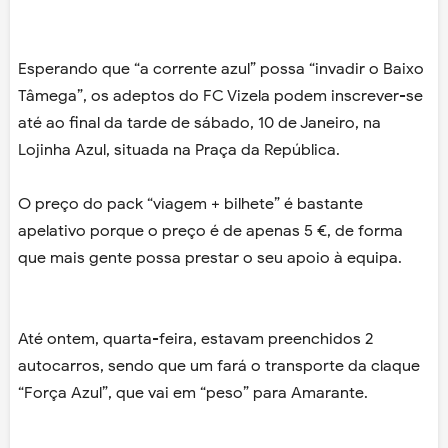
Esperando que “a corrente azul” possa “invadir o Baixo
Tâmega”, os adeptos do FC Vizela podem inscrever-se
até ao final da tarde de sábado, 10 de Janeiro, na
Lojinha Azul, situada na Praça da República.
O preço do pack “viagem + bilhete” é bastante
apelativo porque o preço é de apenas 5 €, de forma
que mais gente possa prestar o seu apoio à equipa.
Até ontem, quarta-feira, estavam preenchidos 2
autocarros, sendo que um fará o transporte da claque
“Força Azul”, que vai em “peso” para Amarante.