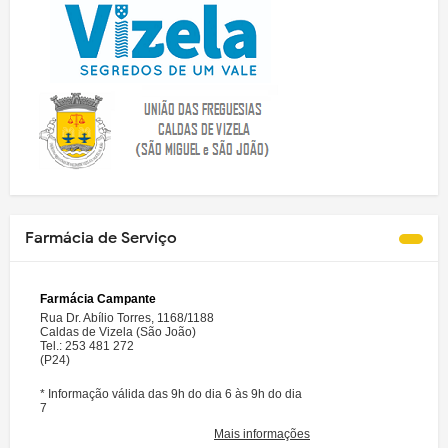
Farmácia de Serviço