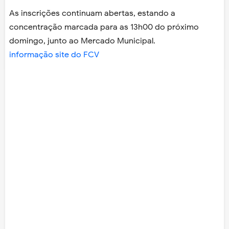
As inscrições continuam abertas, estando a
concentração marcada para as 13h00 do próximo
domingo, junto ao Mercado Municipal.
informação site do FCV