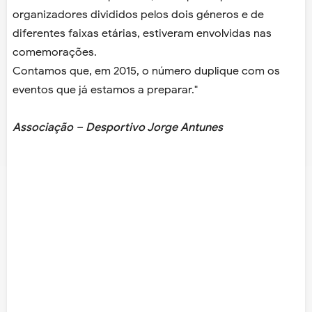
organizadores divididos pelos dois géneros e de
diferentes faixas etárias, estiveram envolvidas nas
comemorações.
Contamos que, em 2015, o número duplique com os
eventos que já estamos a preparar."
Associação – Desportivo Jorge Antunes