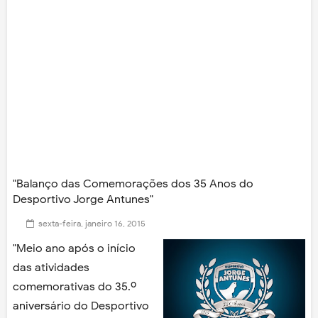
"Balanço das Comemorações dos 35 Anos do
Desportivo Jorge Antunes"
sexta-feira, janeiro 16, 2015
"Meio ano após o início
das atividades
comemorativas do 35.º
aniversário do Desportivo