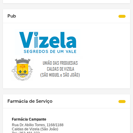
Pub
Farmácia de Serviço