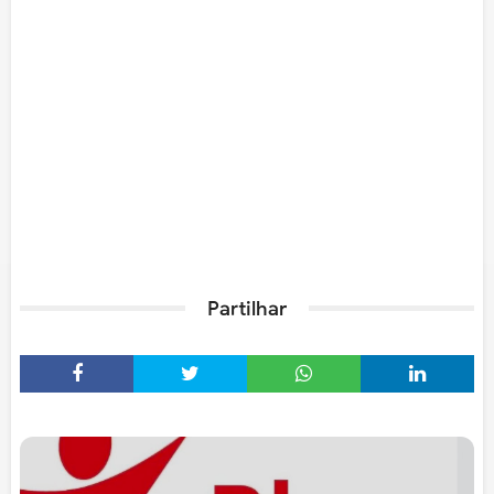
Partilhar