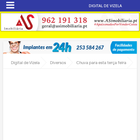
DIGITAL DE VIZELA
Digital de Vizela
Diversos
Chuva para esta terça feira