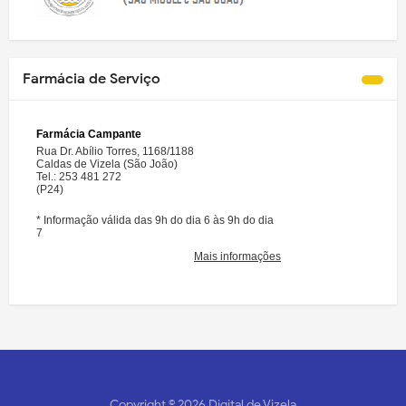
Farmácia de Serviço
Copyright ©
2026
Digital de Vizela