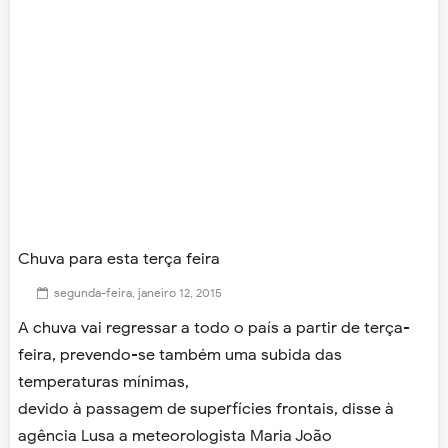
Chuva para esta terça feira
segunda-feira, janeiro 12, 2015
A chuva vai regressar a todo o país a partir de terça-
feira, prevendo-se também uma subida das
temperaturas mínimas,
devido à passagem de superfícies frontais, disse à
agência Lusa a meteorologista Maria João