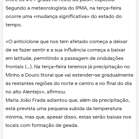
Segundo a meteorologista do IPMA, na terça-feira
ocorre uma «mudança significativa» do estado do
tempo.
«O anticiclone que nos tem afetado começa a deixar
de se fazer sentir e a sua influência começa a baixar
em latitude, permitindo a passagem de ondulações
frontais (...). Na terça-feira teremos já precipitação no
Minho e Douro litoral que vai estender-se gradualmente
às restantes regiões do norte e centro e no final do dia
no alto Alentejo», afirmou.
Maria João Frada adiantou que, além da precipitação,
está prevista uma pequena subida da temperatura
mínima, mas que, apesar disso, estas serão baixas nos
locais com formação de geada.