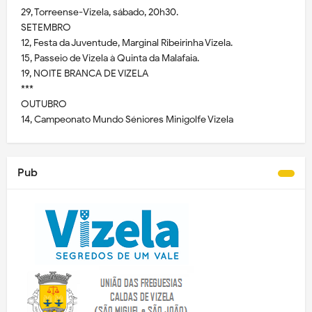
29, Torreense-Vizela, sábado, 20h30.
SETEMBRO
12, Festa da Juventude, Marginal Ribeirinha Vizela.
15, Passeio de Vizela à Quinta da Malafaia.
19, NOITE BRANCA DE VIZELA
***
OUTUBRO
14, Campeonato Mundo Séniores Minigolfe Vizela
Pub