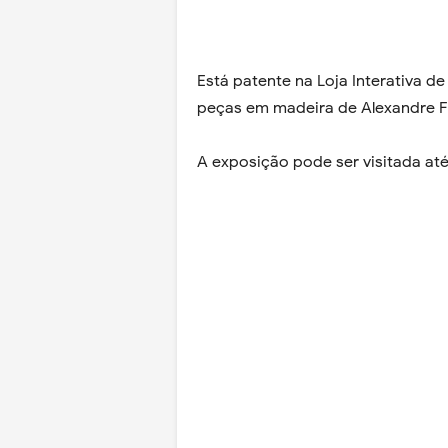
Está patente na Loja Interativa d
peças em madeira de Alexandre F
A exposição pode ser visitada até