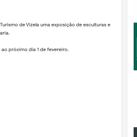
e Turismo de Vizela uma exposição de esculturas e
aria.
 ao próximo dia 1 de fevereiro.